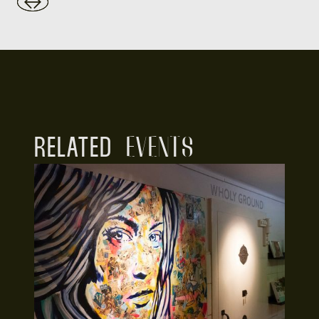
RELATED
EVENTS