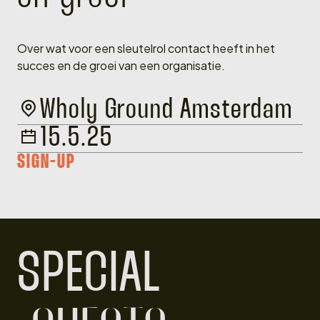
Over wat voor een sleutelrol contact heeft in het
succes en de groei van een organisatie.
Wholy Ground Amsterdam
15.5.25
SIGN-UP
SPECIAL