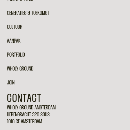
GENERATIES & TOEKOMST
CULTUUR
AANPAK
PORTFOLIO
WHOLY GROUND
JOIN
CONTACT
WHOLY GROUND AMSTERDAM
HERENGRACHT 320 SOUS
1016 CE AMSTERDAM